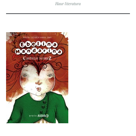
Haur literatura